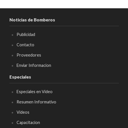
Noticias de Bomberos
Publicidad
Contacto
Proveedores
Enviar Informacion
Especiales
Especiales en Video
Resumen Informativo
Videos
Capacitacion