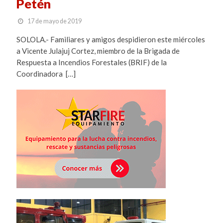
Petén
17 de mayo de 2019
SOLOLA.- Familiares y amigos despidieron este miércoles
a Vicente Julajuj Cortez, miembro de la Brigada de
Respuesta a Incendios Forestales (BRIF) de la
Coordinadora […]