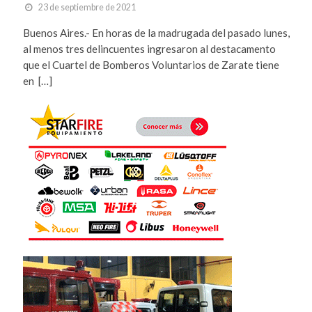
23 de septiembre de 2021
Buenos Aires.- En horas de la madrugada del pasado lunes,
al menos tres delincuentes ingresaron al destacamento
que el Cuartel de Bomberos Voluntarios de Zarate tiene
en […]