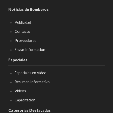
Noticias de Bomberos
Publicidad
Contacto
Proveedores
Enviar Informacion
Especiales
Especiales en Video
Resumen Informativo
Videos
Capacitacion
Categorías Destacadas