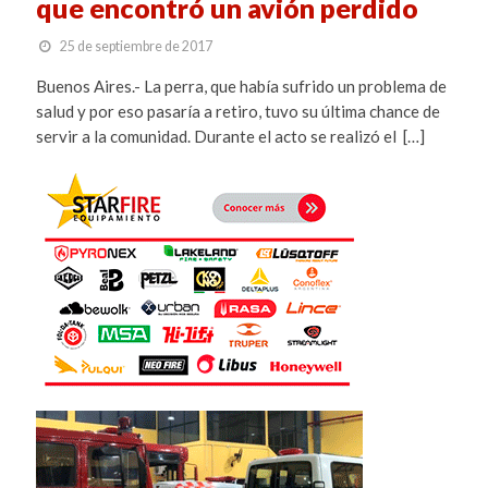
que encontró un avión perdido
25 de septiembre de 2017
Buenos Aires.- La perra, que había sufrido un problema de
salud y por eso pasaría a retiro, tuvo su última chance de
servir a la comunidad. Durante el acto se realizó el […]