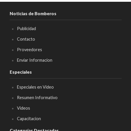
Noticias de Bomberos
Publicidad
Contacto
Proveedores
Enviar Informacion
Especiales
Especiales en Video
Resumen Informativo
Videos
Capacitacion
Categorías Destacadas