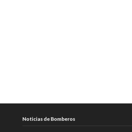
Noticias de Bomberos