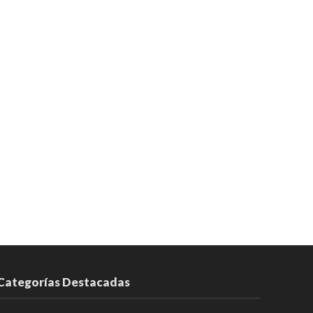
Categorías Destacadas