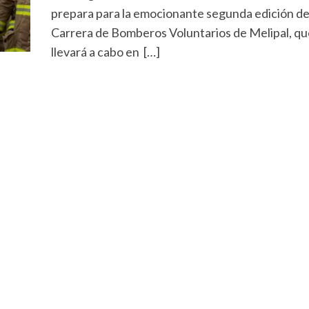
prepara para la emocionante segunda edición de
Carrera de Bomberos Voluntarios de Melipal, qu
llevará a cabo en […]