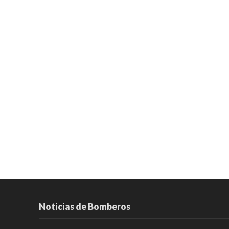
Noticias de Bomberos