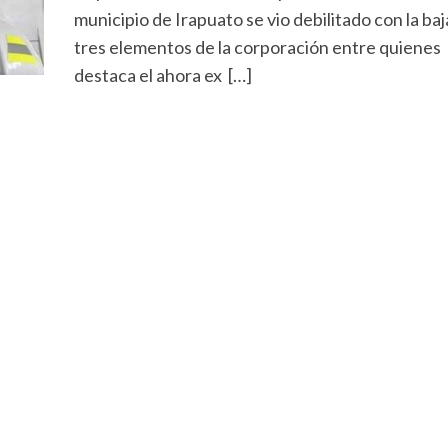
municipio de Irapuato se vio debilitado con la baj
tres elementos de la corporación entre quienes
destaca el ahora ex […]