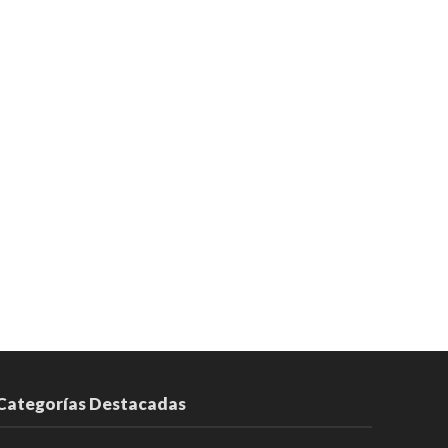
Categorías Destacadas