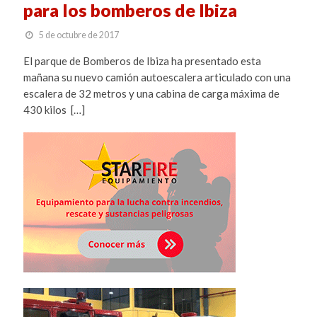
para los bomberos de Ibiza
5 de octubre de 2017
El parque de Bomberos de Ibiza ha presentado esta
mañana su nuevo camión autoescalera articulado con una
escalera de 32 metros y una cabina de carga máxima de
430 kilos […]