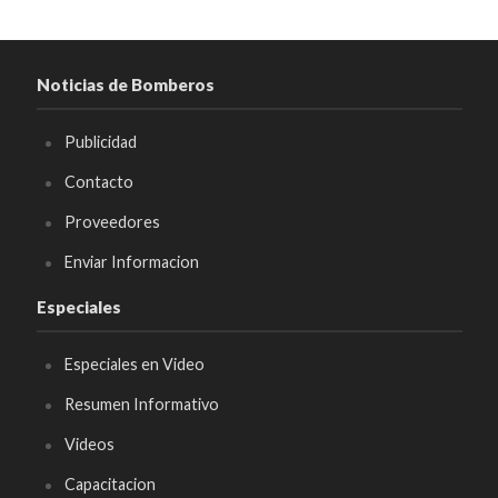
Noticias de Bomberos
Publicidad
Contacto
Proveedores
Enviar Informacion
Especiales
Especiales en Video
Resumen Informativo
Videos
Capacitacion