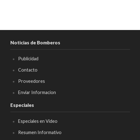
Noticias de Bomberos
Publicidad
Contacto
Proveedores
Enviar Informacion
Especiales
Especiales en Video
Resumen Informativo