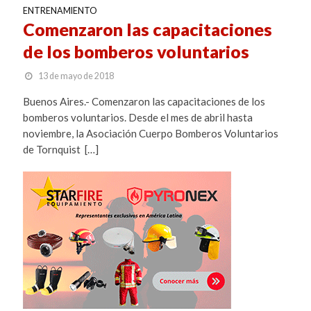
ENTRENAMIENTO
Comenzaron las capacitaciones
de los bomberos voluntarios
13 de mayo de 2018
Buenos Aires.- Comenzaron las capacitaciones de los
bomberos voluntarios. Desde el mes de abril hasta
noviembre, la Asociación Cuerpo Bomberos Voluntarios
de Tornquist […]