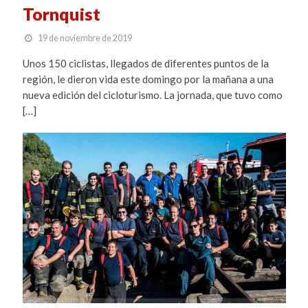
Tornquist
19 de noviembre de 2019
Unos 150 ciclistas, llegados de diferentes puntos de la
región, le dieron vida este domingo por la mañana a una
nueva edición del cicloturismo. La jornada, que tuvo como
[…]