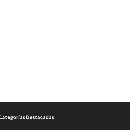
Categorías Destacadas