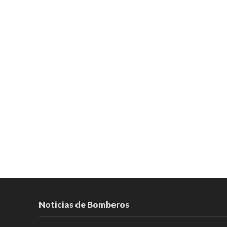
Noticias de Bomberos