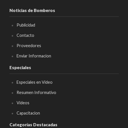
Noticias de Bomberos
Publicidad
Contacto
Proveedores
Enviar Informacion
Especiales
Especiales en Video
Resumen Informativo
Videos
Capacitacion
Categorías Destacadas