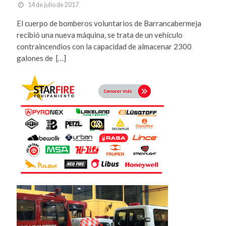
14 de julio de 2017
El cuerpo de bomberos voluntarios de Barrancabermeja
recibió una nueva máquina, se trata de un vehículo
contraincendios con la capacidad de almacenar 2300
galones de […]