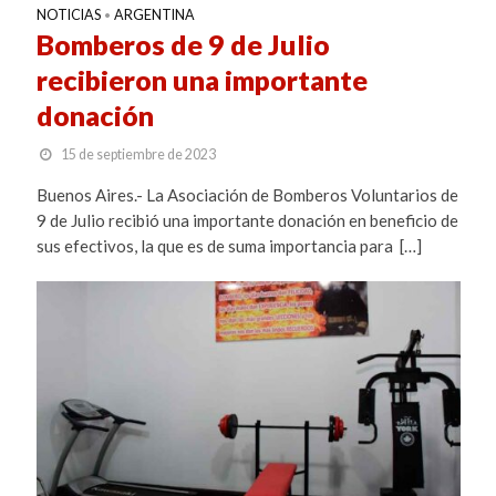
NOTICIAS
ARGENTINA
•
Bomberos de 9 de Julio
recibieron una importante
donación
15 de septiembre de 2023
Buenos Aires.- La Asociación de Bomberos Voluntarios de
9 de Julio recibió una importante donación en beneficio de
sus efectivos, la que es de suma importancia para […]