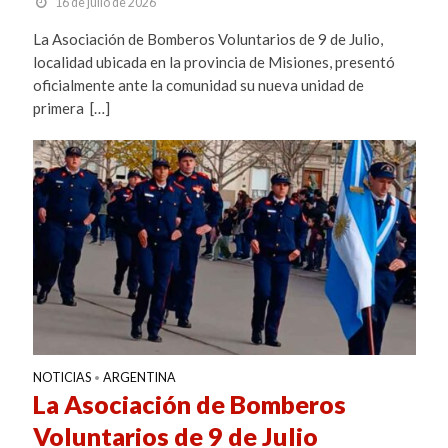
16 de julio de 2026
La Asociación de Bomberos Voluntarios de 9 de Julio,
localidad ubicada en la provincia de Misiones, presentó
oficialmente ante la comunidad su nueva unidad de
primera […]
NOTICIAS
ARGENTINA
•
La Asociación de Bomberos
Voluntarios de 9 de Julio