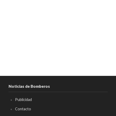
Noticias de Bomberos
Publicidad
Contacto