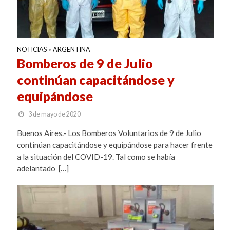
NOTICIAS
ARGENTINA
•
Bomberos de 9 de Julio
continúan capacitándose y
equipándose
3 de mayo de 2020
Buenos Aires.- Los Bomberos Voluntarios de 9 de Julio
continúan capacitándose y equipándose para hacer frente
a la situación del COVID-19. Tal como se había
adelantado […]