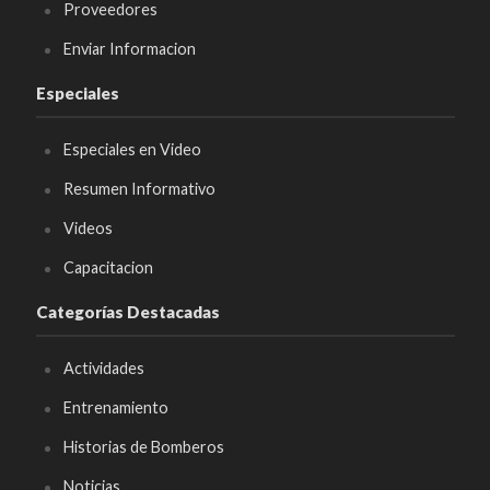
Proveedores
Enviar Informacion
Especiales
Especiales en Video
Resumen Informativo
Videos
Capacitacion
Categorías Destacadas
Actividades
Entrenamiento
Historias de Bomberos
Noticias