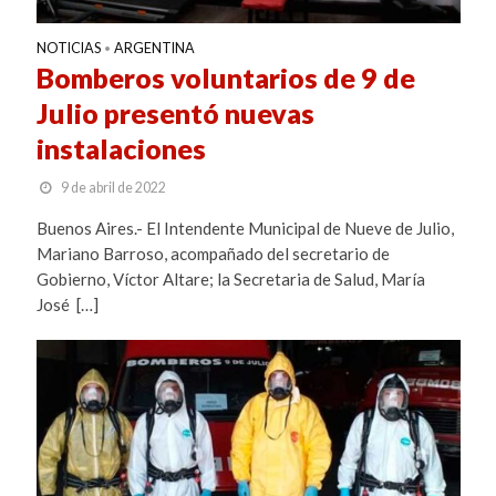
NOTICIAS
ARGENTINA
•
Bomberos voluntarios de 9 de
Julio presentó nuevas
instalaciones
9 de abril de 2022
Buenos Aires.- El Intendente Municipal de Nueve de Julio,
Mariano Barroso, acompañado del secretario de
Gobierno, Víctor Altare; la Secretaria de Salud, María
José […]