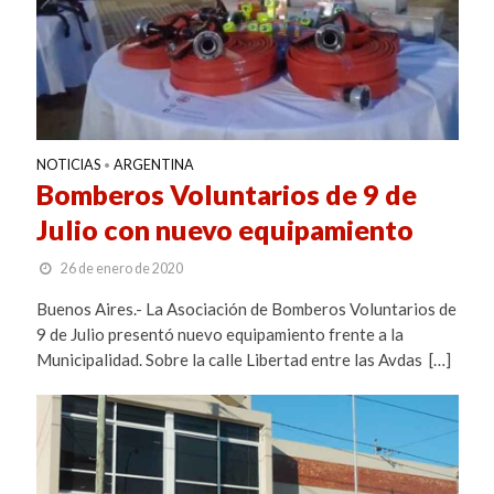
NOTICIAS
ARGENTINA
•
Bomberos Voluntarios de 9 de
Julio con nuevo equipamiento
26 de enero de 2020
Buenos Aires.- La Asociación de Bomberos Voluntarios de
9 de Julio presentó nuevo equipamiento frente a la
Municipalidad. Sobre la calle Libertad entre las Avdas […]