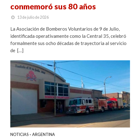
conmemoró sus 80 años
13 de julio de 2026
La Asociación de Bomberos Voluntarios de 9 de Julio,
identificada operativamente como la Central 35, celebró
formalmente sus ocho décadas de trayectoria al servicio
de […]
NOTICIAS
ARGENTINA
•