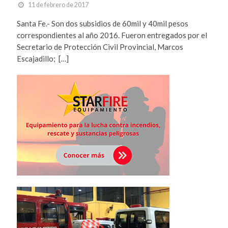
11 de febrero de 2017
Santa Fe.- Son dos subsidios de 60mil y 40mil pesos
correspondientes al año 2016. Fueron entregados por el
Secretario de Protección Civil Provincial, Marcos
Escajadillo; […]