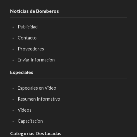
Noticias de Bomberos
Publicidad
Contacto
Proveedores
Enviar Informacion
Especiales
Especiales en Video
Resumen Informativo
Videos
Capacitacion
Categorías Destacadas