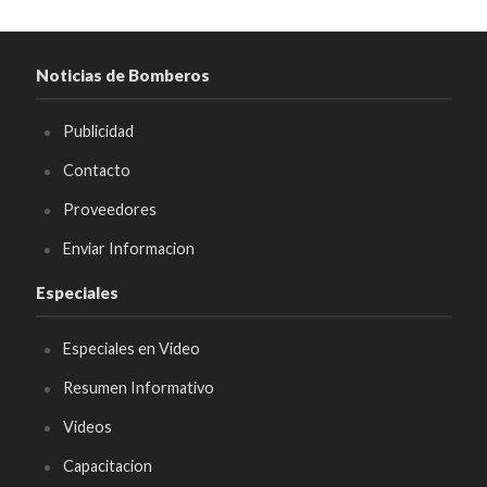
Noticias de Bomberos
Publicidad
Contacto
Proveedores
Enviar Informacion
Especiales
Especiales en Video
Resumen Informativo
Videos
Capacitacion