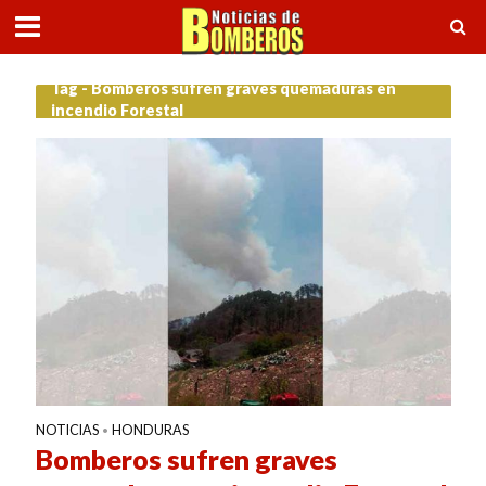
Tag - Bomberos sufren graves quemaduras en
incendio Forestal
NOTICIAS
HONDURAS
•
Bomberos sufren graves