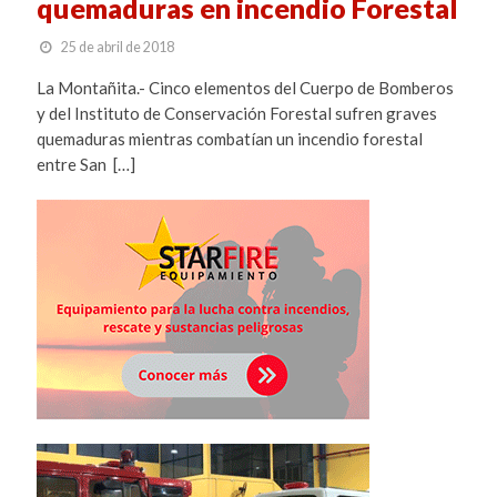
quemaduras en incendio Forestal
25 de abril de 2018
La Montañita.- Cinco elementos del Cuerpo de Bomberos
y del Instituto de Conservación Forestal sufren graves
quemaduras mientras combatían un incendio forestal
entre San […]