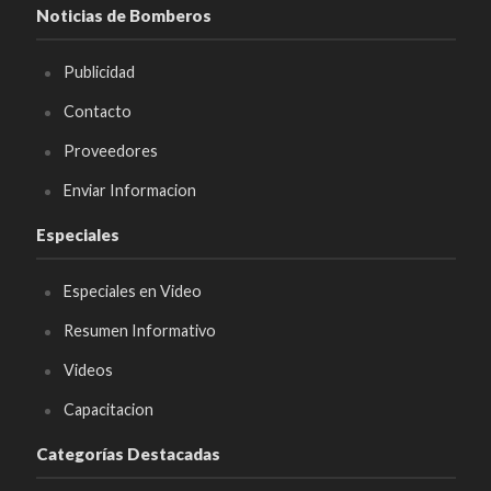
Noticias de Bomberos
Publicidad
Contacto
Proveedores
Enviar Informacion
Especiales
Especiales en Video
Resumen Informativo
Videos
Capacitacion
Categorías Destacadas