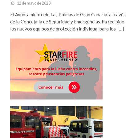
12 de mayo de 2023
El Ayuntamiento de Las Palmas de Gran Canaria, a través
de la Concejalía de Seguridad y Emergencias, ha recibido
los nuevos equipos de protección individual para los […]