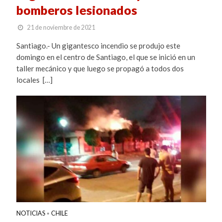
bomberos lesionados
21 de noviembre de 2021
Santiago.- Un gigantesco incendio se produjo este
domingo en el centro de Santiago, el que se inició en un
taller mecánico y que luego se propagó a todos dos
locales […]
NOTICIAS
CHILE
•