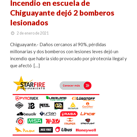
Incendio en escuela de
Chiguayante dejó 2 bomberos
lesionados
2 de enero de 2021
Chiguayante.- Daños cercanos al 90%, pérdidas
millonarias y dos bomberos con lesiones leves dejó un
incendio que habría sido provocado por pirotecnia ilegal y
que afectó […]