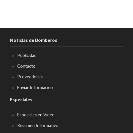
Noticias de Bomberos
Publicidad
Contacto
Proveedores
Enviar Informacion
Especiales
Especiales en Video
Resumen Informativo