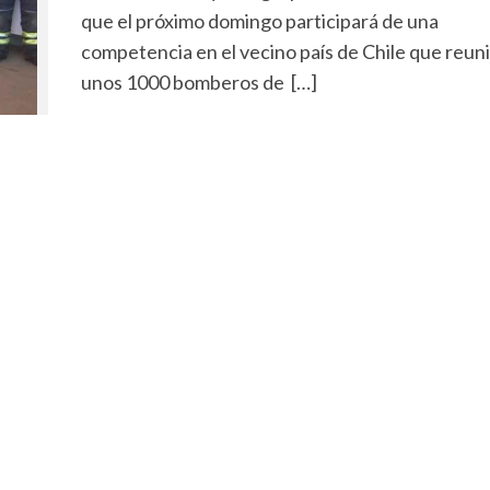
que el próximo domingo participará de una
competencia en el vecino país de Chile que reuni
unos 1000 bomberos de […]