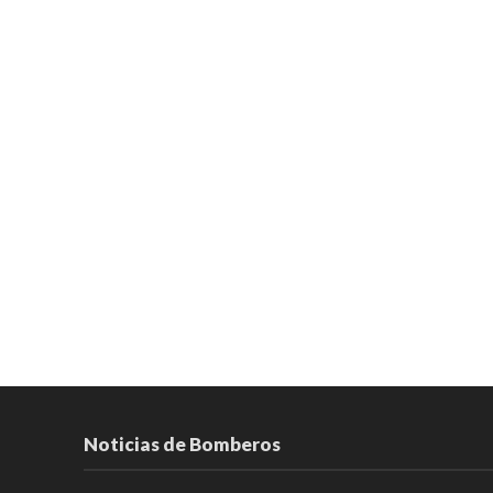
Noticias de Bomberos