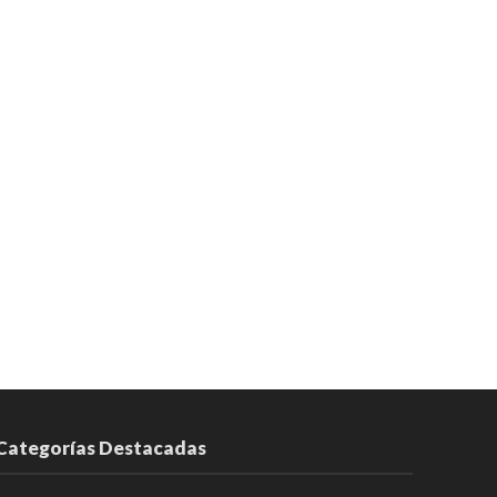
Categorías Destacadas