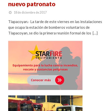
nuevo patronato
18 de diciembre de 2017
Tlapacoyan.- La tarde de este viernes en las instalaciones
que ocupa la estación de bomberos voluntarios de
Tlapacoyan, se dio la primera reunión formal de los […]