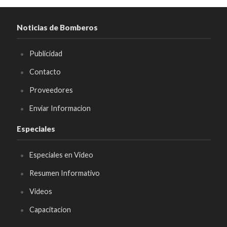
Noticias de Bomberos
Publicidad
Contacto
Proveedores
Enviar Informacion
Especiales
Especiales en Video
Resumen Informativo
Videos
Capacitacion