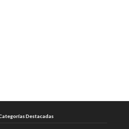
Categorías Destacadas