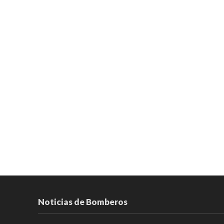
Noticias de Bomberos