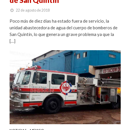
22 de agosto de 2018
Poco más de diez días ha estado fuera de servicio, la
unidad abastecedora de agua del cuerpo de bomberos de
San Quintín, lo que genera un grave problema ya que la
[…]