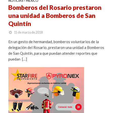
NOTICIAS
MEXICO
•
Bomberos del Rosario prestaron
una unidad a Bomberos de San
Quintín
15 de marzo de 2018
En un gesto de hermandad, bomberos voluntarios de la
delegación del Rosario, prestaron una unidad a Bomberos
de San Quintín, para que puedan atender reportes que
puedan […]