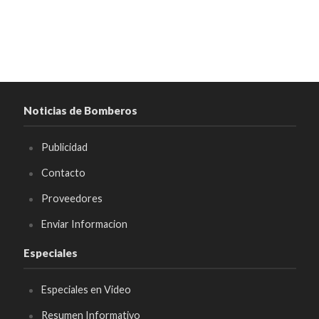
Noticias de Bomberos
Publicidad
Contacto
Proveedores
Enviar Informacion
Especiales
Especiales en Video
Resumen Informativo