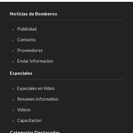
Noticias de Bomberos
Publicidad
Contacto
Proveedores
Enviar Informacion
Especiales
Especiales en Video
Resumen Informativo
Videos
Capacitacion
Categorías Destacadas