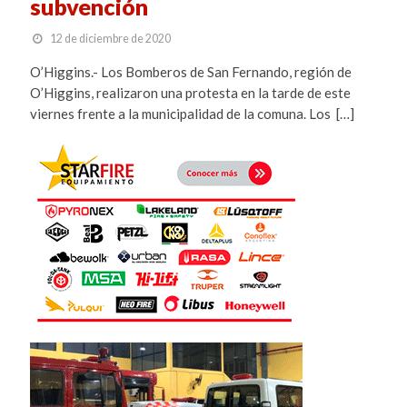
subvención
12 de diciembre de 2020
O’Higgins.- Los Bomberos de San Fernando, región de
O’Higgins, realizaron una protesta en la tarde de este
viernes frente a la municipalidad de la comuna. Los […]