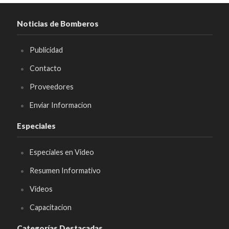
Noticias de Bomberos
Publicidad
Contacto
Proveedores
Enviar Informacion
Especiales
Especiales en Video
Resumen Informativo
Videos
Capacitacion
Categorías Destacadas