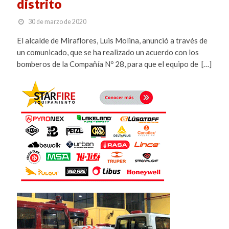
distrito
30 de marzo de 2020
El alcalde de Miraflores, Luis Molina, anunció a través de
un comunicado, que se ha realizado un acuerdo con los
bomberos de la Compañía Nº 28, para que el equipo de […]