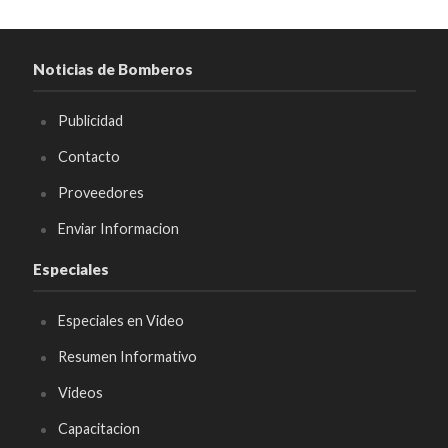
Noticias de Bomberos
Publicidad
Contacto
Proveedores
Enviar Informacion
Especiales
Especiales en Video
Resumen Informativo
Videos
Capacitacion