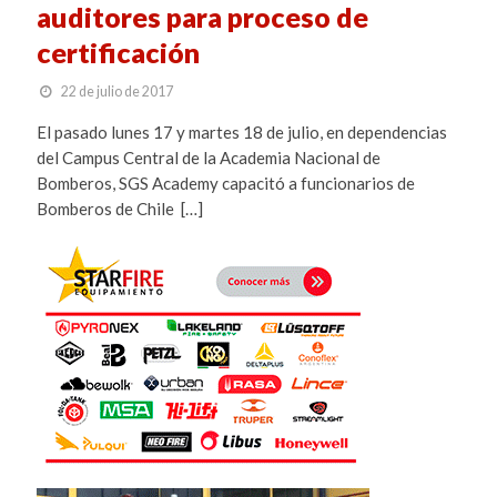
auditores para proceso de
certificación
22 de julio de 2017
El pasado lunes 17 y martes 18 de julio, en dependencias
del Campus Central de la Academia Nacional de
Bomberos, SGS Academy capacitó a funcionarios de
Bomberos de Chile […]