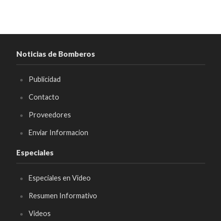
Noticias de Bomberos
Publicidad
Contacto
Proveedores
Enviar Informacion
Especiales
Especiales en Video
Resumen Informativo
Videos