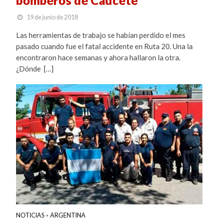
19 de junio de 2018
Las herramientas de trabajo se habían perdido el mes
pasado cuando fue el fatal accidente en Ruta 20. Una la
encontraron hace semanas y ahora hallaron la otra.
¿Dónde […]
NOTICIAS
ARGENTINA
•