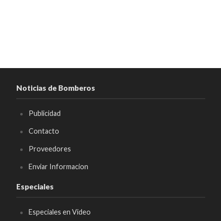
Noticias de Bomberos
Publicidad
Contacto
Proveedores
Enviar Informacion
Especiales
Especiales en Video