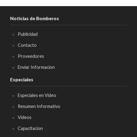
Noticias de Bomberos
Publicidad
Contacto
Proveedores
Enviar Informacion
Especiales
Especiales en Video
Resumen Informativo
Videos
Capacitacion