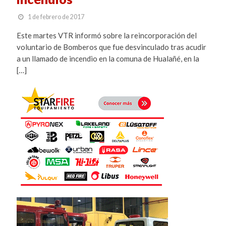
1 de febrero de 2017
Este martes VTR informó sobre la reincorporación del
voluntario de Bomberos que fue desvinculado tras acudir
a un llamado de incendio en la comuna de Hualañé, en la
[…]