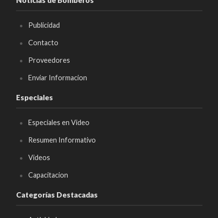
Noticias de Bomberos
Publicidad
Contacto
Proveedores
Enviar Informacion
Especiales
Especiales en Video
Resumen Informativo
Videos
Capacitacion
Categorías Destacadas