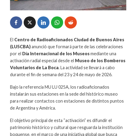
El
Centro de Radioaficionados Ciudad de Buenos Aires
(LU5CBA)
anunció que formará parte de las celebraciones
por el
Día Internacional de los Museos
mediante una
activación radial especial desde el
Museo de los Bomberos
Voluntarios de La Boca
. La actividad se llevará a cabo
durante el fin de semana del 23 y 24 de mayo de 2026.
Bajo la referencia MU LU 025A, los radioaficionados
instalarán sus estaciones en la sede del histórico museo
para realizar contactos con estaciones de distintos puntos
de Argentina y América.
El objetivo principal de esta “activación” es difundir el
patrimonio histórico y cultural que resguarda la institución
boquense, en el marco de una iniciativa global que busca