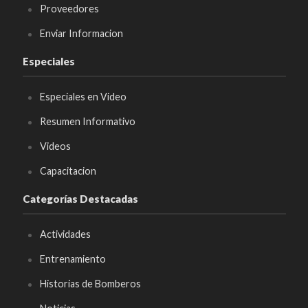
Proveedores
Enviar Informacion
Especiales
Especiales en Video
Resumen Informativo
Videos
Capacitacion
Categorías Destacadas
Actividades
Entrenamiento
Historias de Bomberos