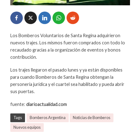
Los Bomberos Voluntarios de Santa Regina adquirieron
nuevos trajes. Los mismos fueron comprados con todo lo
recaudado gracias a la organización de eventos y bonos
contribución.
Los trajes llegaron el pasado lunes y ya están disponibles
para cuando Bomberos de Santa Regina obtengan la
personería jurídica y el cuartel sea habilitado y pueda abrir
sus puertas.
fuente:
diarioactualidad.com
Tags
Bomberos Argentina
Noticias de Bomberos
Nuevos equipos