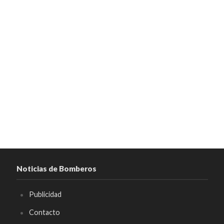
Noticias de Bomberos
Publicidad
Contacto