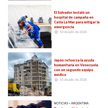
El Salvador instaló un
hospital de campaña en
Catia La Mar para mitigar la
emergencia
10 de julio de 2026
Japón refuerza la ayuda
humanitaria en Venezuela
con un segundo equipo
médico
10 de julio de 2026
NOTICIAS
•
ARGENTINA