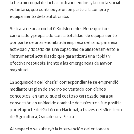
la tasa municipal de lucha contra incendios y la cuota social
voluntaria, que contribuyeron en parte a la compra y
equipamiento de la autobomba.
Se trata de una unidad 0 Km Mercedes Benz que fue
carrozado y preparado con la totalidad de equipamiento
por parte de una renombrada empresa del ramo para esa
actividad y dotado de una capacidad de almacenamiento e
instrumental actualizado que garantizará una rápida y
efectiva respuesta frente a las emergencias de mayor
magnitud.
La adquisición del “chasis” correspondiente se emprendió
mediante un plan de ahorro solventado con dichos
conceptos, en tanto que el costoso carrozado para su
conversión en unidad de combate de siniestros fue posible
por el aporte del Gobierno Nacional, a través del Ministerio
de Agricultura, Ganadería y Pesca.
Al respecto se subrayó la intervención del entonces