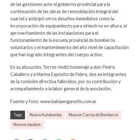
de las gestiones ante el gobierno provincial para la
continuación de las obras de remodelación integral del
cuartel y anticipó otros desafíos inmediatos como la
incorporación de equipamiento para siniestros en altura, el
aprovechamiento de las instalaciones para el
funcionamiento de la escuela provincial de bomberos
voluntarios y el mantenimiento del alto nivel de capacitación
que han logrado integrantes del cuerpo activo.
En su alocución, Torres rindió homenaje a don Pedro
Caballero y a Marina Expósito de Febre, dos ex integrantes
de la comisión directiva fallecidos, por su contribución y
acompañamiento a la labor general de la asociación.
Fuente y foto: www.bahiaenganofm.com.ar
Tags
Nuevo Autobomba
Nuevos Carros de Bomberos
Nuevos equipos