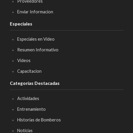
Proveedores
Enviar Informacion
Especiales
Especiales en Video
Resumen Informativo
Videos
Capacitacion
Categorías Destacadas
Actividades
Entrenamiento
Historias de Bomberos
Noticias