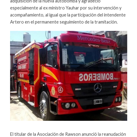
adquisición de la nueva autobomba y agradeció
especialmente al ex ministro Yauhar por su intervención y
acompañamiento, al igual que la participación del intendente
Artero en el permanente seguimiento de la tramitación.
El titular de la Asociación de Rawson anunció la reanudación