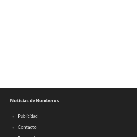
Noticias de Bomberos
Publicidad
Contacto