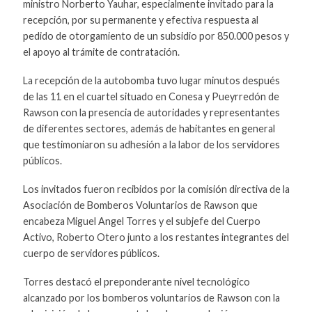
ministro Norberto Yauhar, especialmente invitado para la
recepción, por su permanente y efectiva respuesta al
pedido de otorgamiento de un subsidio por 850.000 pesos y
el apoyo al trámite de contratación.
La recepción de la autobomba tuvo lugar minutos después
de las 11 en el cuartel situado en Conesa y Pueyrredón de
Rawson con la presencia de autoridades y representantes
de diferentes sectores, además de habitantes en general
que testimoniaron su adhesión a la labor de los servidores
públicos.
Los invitados fueron recibidos por la comisión directiva de la
Asociación de Bomberos Voluntarios de Rawson que
encabeza Miguel Angel Torres y el subjefe del Cuerpo
Activo, Roberto Otero junto a los restantes integrantes del
cuerpo de servidores públicos.
Torres destacó el preponderante nivel tecnológico
alcanzado por los bomberos voluntarios de Rawson con la