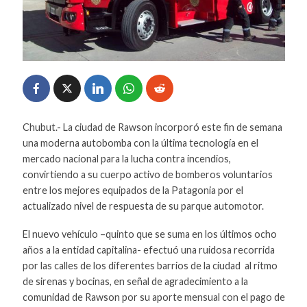
Chubut.- La ciudad de Rawson incorporó este fin de semana
una moderna autobomba con la última tecnología en el
mercado nacional para la lucha contra incendios,
convirtiendo a su cuerpo activo de bomberos voluntarios
entre los mejores equipados de la Patagonia por el
actualizado nivel de respuesta de su parque automotor.
El nuevo vehículo –quinto que se suma en los últimos ocho
años a la entidad capitalina- efectuó una ruidosa recorrida
por las calles de los diferentes barrios de la ciudad al ritmo
de sirenas y bocinas, en señal de agradecimiento a la
comunidad de Rawson por su aporte mensual con el pago de