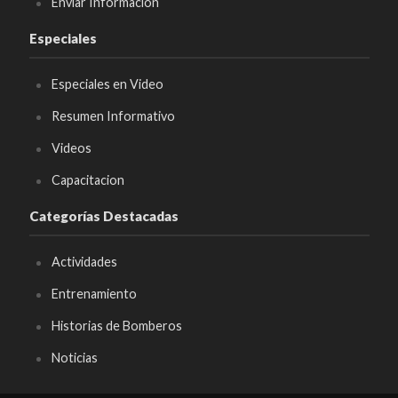
Enviar Informacion
Especiales
Especiales en Video
Resumen Informativo
Videos
Capacitacion
Categorías Destacadas
Actividades
Entrenamiento
Historias de Bomberos
Noticias