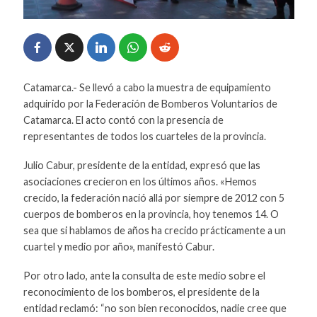
Catamarca.- Se llevó a cabo la muestra de equipamiento
adquirido por la Federación de Bomberos Voluntarios de
Catamarca. El acto contó con la presencia de
representantes de todos los cuarteles de la provincia.
Julio Cabur, presidente de la entidad, expresó que las
asociaciones crecieron en los últimos años. «Hemos
crecido, la federación nació allá por siempre de 2012 con 5
cuerpos de bomberos en la provincia, hoy tenemos 14. O
sea que si hablamos de años ha crecido prácticamente a un
cuartel y medio por año», manifestó Cabur.
Por otro lado, ante la consulta de este medio sobre el
reconocimiento de los bomberos, el presidente de la
entidad reclamó: “no son bien reconocidos, nadie cree que