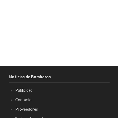
Noticias de Bomberos
Publicidad
Contacto
Proveedores