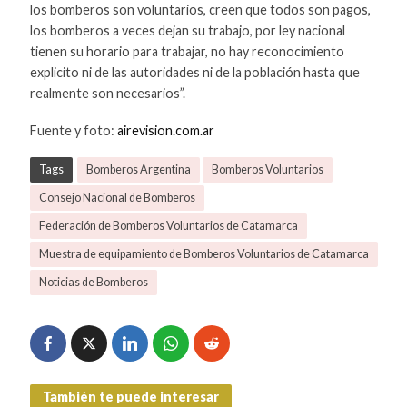
los bomberos son voluntarios, creen que todos son pagos,
los bomberos a veces dejan su trabajo, por ley nacional
tienen su horario para trabajar, no hay reconocimiento
explicito ni de las autoridades ni de la población hasta que
realmente son necesarios”.
Fuente y foto:
airevision.com.ar
Tags
Bomberos Argentina
Bomberos Voluntarios
Consejo Nacional de Bomberos
Federación de Bomberos Voluntarios de Catamarca
Muestra de equipamiento de Bomberos Voluntarios de Catamarca
Noticias de Bomberos
También te puede interesar