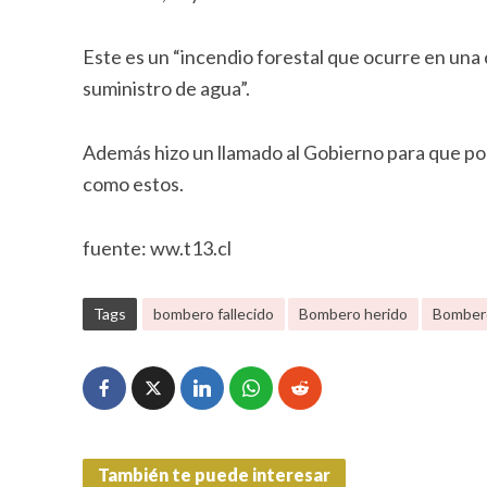
Este es un “incendio forestal que ocurre en una
suministro de agua”.
Además hizo un llamado al Gobierno para que po
como estos.
fuente: ww.t13.cl
Tags
bombero fallecido
Bombero herido
Bombero
También te puede interesar