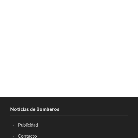
Noticias de Bomberos
Publicidad
Contacto