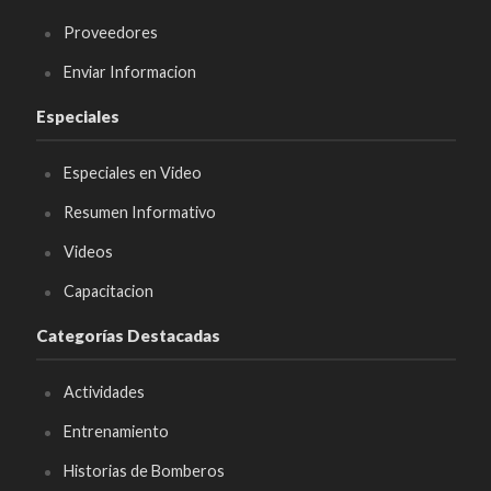
Proveedores
Enviar Informacion
Especiales
Especiales en Video
Resumen Informativo
Videos
Capacitacion
Categorías Destacadas
Actividades
Entrenamiento
Historias de Bomberos