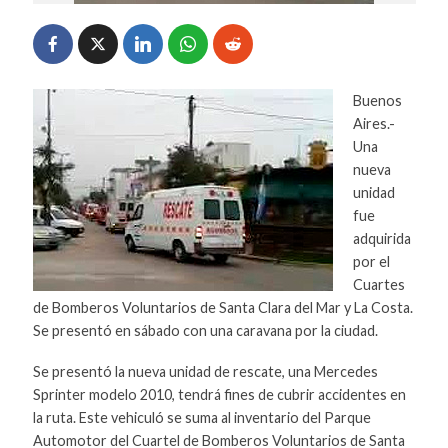
Buenos
Aires.-
Una
nueva
unidad
fue
adquirida
por el
Cuartes
de Bomberos Voluntarios de Santa Clara del Mar y La Costa.
Se presentó en sábado con una caravana por la ciudad.
Se presentó la nueva unidad de rescate, una Mercedes
Sprinter modelo 2010, tendrá fines de cubrir accidentes en
la ruta. Este vehiculó se suma al inventario del Parque
Automotor del Cuartel de Bomberos Voluntarios de Santa