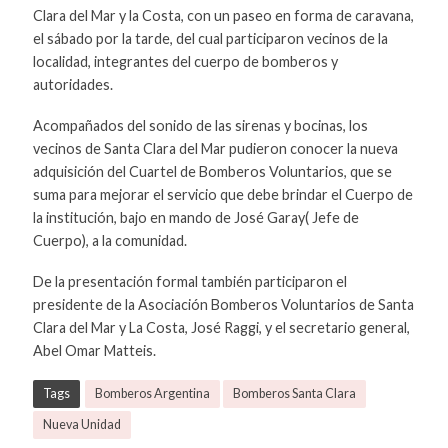
Clara del Mar y la Costa, con un paseo en forma de caravana,
el sábado por la tarde, del cual participaron vecinos de la
localidad, integrantes del cuerpo de bomberos y
autoridades.
Acompañados del sonido de las sirenas y bocinas, los
vecinos de Santa Clara del Mar pudieron conocer la nueva
adquisición del Cuartel de Bomberos Voluntarios, que se
suma para mejorar el servicio que debe brindar el Cuerpo de
la institución, bajo en mando de José Garay( Jefe de
Cuerpo), a la comunidad.
De la presentación formal también participaron el
presidente de la Asociación Bomberos Voluntarios de Santa
Clara del Mar y La Costa, José Raggi, y el secretario general,
Abel Omar Matteis.
Tags
Bomberos Argentina
Bomberos Santa Clara
Nueva Unidad