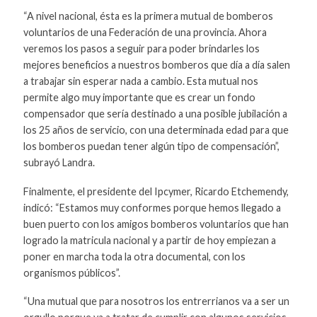
“A nivel nacional, ésta es la primera mutual de bomberos
voluntarios de una Federación de una provincia. Ahora
veremos los pasos a seguir para poder brindarles los
mejores beneficios a nuestros bomberos que día a día salen
a trabajar sin esperar nada a cambio. Esta mutual nos
permite algo muy importante que es crear un fondo
compensador que sería destinado a una posible jubilación a
los 25 años de servicio, con una determinada edad para que
los bomberos puedan tener algún tipo de compensación”,
subrayó Landra.
Finalmente, el presidente del Ipcymer, Ricardo Etchemendy,
indicó: “Estamos muy conformes porque hemos llegado a
buen puerto con los amigos bomberos voluntarios que han
logrado la matricula nacional y a partir de hoy empiezan a
poner en marcha toda la otra documental, con los
organismos públicos”.
“Una mutual que para nosotros los entrerrianos va a ser un