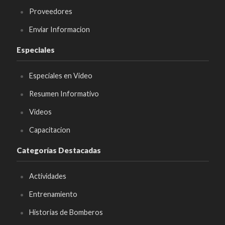
Proveedores
Enviar Informacion
Especiales
Especiales en Video
Resumen Informativo
Videos
Capacitacion
Categorías Destacadas
Actividades
Entrenamiento
Historias de Bomberos