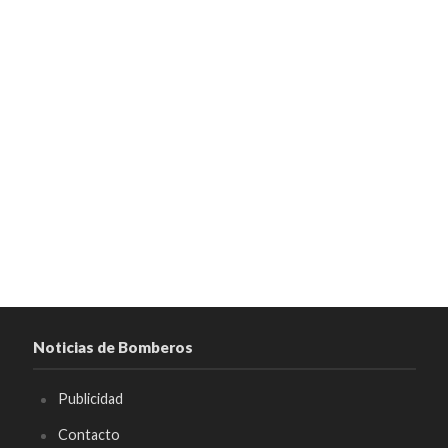
Noticias de Bomberos
Publicidad
Contacto