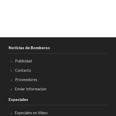
Noticias de Bomberos
Publicidad
Contacto
Proveedores
Enviar Informacion
Especiales
Especiales en Video