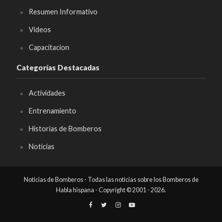
Resumen Informativo
Videos
Capacitacion
Categorías Destacadas
Actividades
Entrenamiento
Historias de Bomberos
Noticias
Noticias de Bomberos - Todas las noticias sobre los Bomberos de
Habla hispana - Copyright © 2001 - 2026.