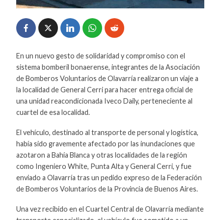
En un nuevo gesto de solidaridad y compromiso con el
sistema bomberil bonaerense, integrantes de la Asociación
de Bomberos Voluntarios de Olavarría realizaron un viaje a
la localidad de General Cerri para hacer entrega oficial de
una unidad reacondicionada Iveco Daily, perteneciente al
cuartel de esa localidad.
El vehículo, destinado al transporte de personal y logística,
había sido gravemente afectado por las inundaciones que
azotaron a Bahía Blanca y otras localidades de la región
como Ingeniero White, Punta Alta y General Cerri, y fue
enviado a Olavarría tras un pedido expreso de la Federación
de Bomberos Voluntarios de la Provincia de Buenos Aires.
Una vez recibido en el Cuartel Central de Olavarría mediante