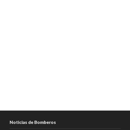
Noticias de Bomberos