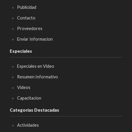
Publicidad
Contacto
Proveedores
Enviar Informacion
Especiales
Especiales en Video
Resumen Informativo
Videos
Capacitacion
Categorías Destacadas
Actividades