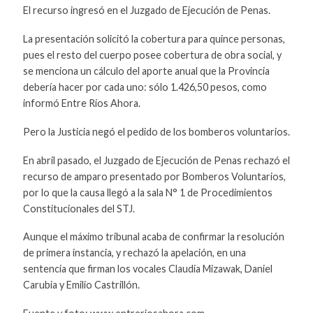
El recurso ingresó en el Juzgado de Ejecución de Penas.
La presentación solicitó la cobertura para quince personas,
pues el resto del cuerpo posee cobertura de obra social, y
se menciona un cálculo del aporte anual que la Provincia
debería hacer por cada uno: sólo 1.426,50 pesos, como
informó Entre Ríos Ahora.
Pero la Justicia negó el pedido de los bomberos voluntarios.
En abril pasado, el Juzgado de Ejecución de Penas rechazó el
recurso de amparo presentado por Bomberos Voluntarios,
por lo que la causa llegó a la sala N° 1 de Procedimientos
Constitucionales del STJ.
Aunque el máximo tribunal acaba de confirmar la resolución
de primera instancia, y rechazó la apelación, en una
sentencia que firman los vocales Claudia Mizawak, Daniel
Carubia y Emilio Castrillón.