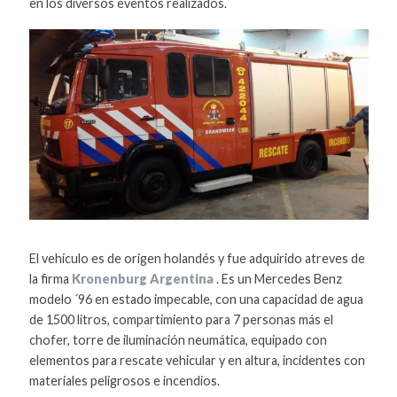
en los diversos eventos realizados.
El vehículo es de origen holandés y fue adquirido atreves de
la firma
Kronenburg Argentina
. Es un Mercedes Benz
modelo ´96 en estado impecable, con una capacidad de agua
de 1500 litros, compartimiento para 7 personas más el
chofer, torre de iluminación neumática, equipado con
elementos para rescate vehicular y en altura, incidentes con
materiales peligrosos e incendios.