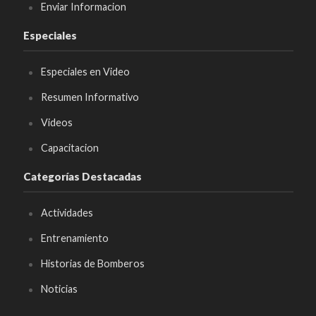
Enviar Informacion
Especiales
Especiales en Video
Resumen Informativo
Videos
Capacitacion
Categorías Destacadas
Actividades
Entrenamiento
Historias de Bomberos
Noticias