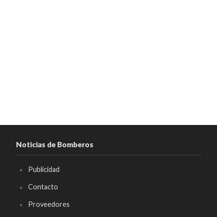
Noticias de Bomberos
Publicidad
Contacto
Proveedores