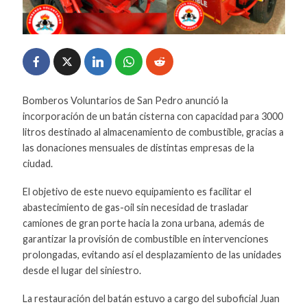
Bomberos Voluntarios de San Pedro anunció la
incorporación de un batán cisterna con capacidad para 3000
litros destinado al almacenamiento de combustible, gracias a
las donaciones mensuales de distintas empresas de la
ciudad.
El objetivo de este nuevo equipamiento es facilitar el
abastecimiento de gas-oil sin necesidad de trasladar
camiones de gran porte hacia la zona urbana, además de
garantizar la provisión de combustible en intervenciones
prolongadas, evitando así el desplazamiento de las unidades
desde el lugar del siniestro.
La restauración del batán estuvo a cargo del suboficial Juan