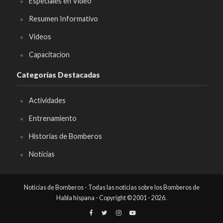
Especiales en Video
Resumen Informativo
Videos
Capacitacion
Categorías Destacadas
Actividades
Entrenamiento
Historias de Bomberos
Noticias
Noticias de Bomberos - Todas las noticias sobre los Bomberos de
Habla hispana - Copyright © 2001 - 2026.