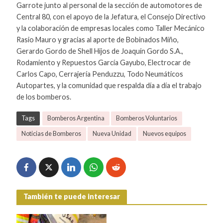
Garrote junto al personal de la sección de automotores de
Central 80, con el apoyo de la Jefatura, el Consejo Directivo
y la colaboración de empresas locales como Taller Mecánico
Rasio Mauro y gracias al aporte de Bobinados Miño,
Gerardo Gordo de Shell Hijos de Joaquín Gordo S.A.,
Rodamiento y Repuestos García Gayubo, Electrocar de
Carlos Capo, Cerrajería Penduzzu, Todo Neumáticos
Autopartes, y la comunidad que respalda día a día el trabajo
de los bomberos.
Tags
Bomberos Argentina
Bomberos Voluntarios
Noticias de Bomberos
Nueva Unidad
Nuevos equipos
También te puede interesar