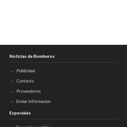
Noticias de Bomberos
Publicidad
Contacto
Proveedores
Enviar Informacion
Especiales