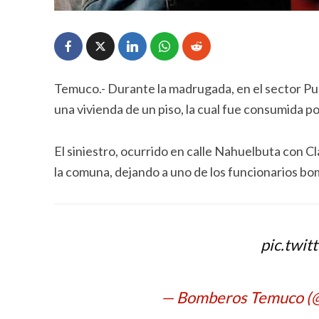
Temuco.- Durante la madrugada, en el sector Pu
una vivienda de un piso, la cual fue consumida po
El siniestro, ocurrido en calle Nahuelbuta con 
la comuna, dejando a uno de los funcionarios bom
pic.twi
— Bomberos Temuco (