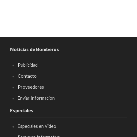
Noticias de Bomberos
Publicidad
Contacto
Proveedores
Enviar Informacion
Especiales
Especiales en Video