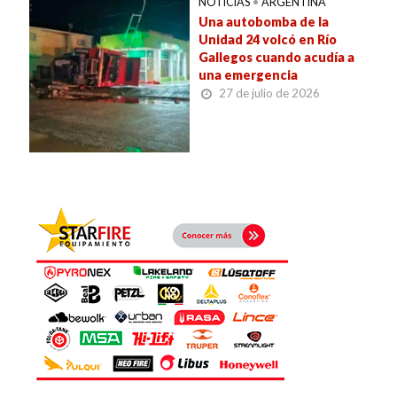
NOTICIAS
•
ARGENTINA
Una autobomba de la
Unidad 24 volcó en Río
Gallegos cuando acudía a
una emergencia
27 de julio de 2026