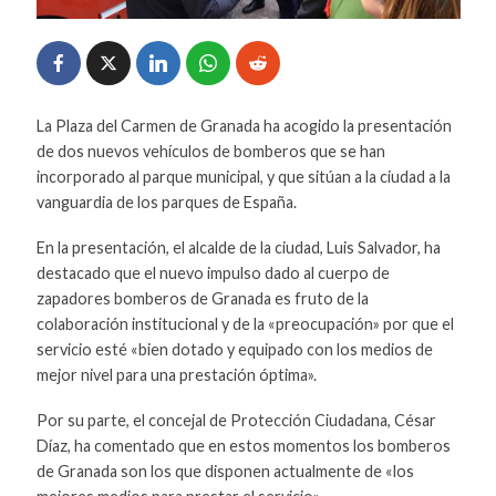
La Plaza del Carmen de Granada ha acogido la presentación
de dos nuevos vehículos de bomberos que se han
incorporado al parque municipal, y que sitúan a la ciudad a la
vanguardia de los parques de España.
En la presentación, el alcalde de la ciudad, Luis Salvador, ha
destacado que el nuevo impulso dado al cuerpo de
zapadores bomberos de Granada es fruto de la
colaboración institucional y de la «preocupación» por que el
servicio esté «bien dotado y equipado con los medios de
mejor nivel para una prestación óptima».
Por su parte, el concejal de Protección Ciudadana, César
Díaz, ha comentado que en estos momentos los bomberos
de Granada son los que disponen actualmente de «los