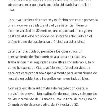
ofrece una extraordinaria maniobrabilidad», ha detallado
Díaz.
La nueva escalera de rescate y extinción con cesta presenta
una mayor versatilidad, agilidad y resistencia. Tiene un
alcance vertical de 32 metros, una capacidad de carga en
cesta de 400 kilos y dispone de un brazo articulado en el
último tramo de escalera, su principal característica.
Este tramo articulado permite a los operativos un
acercamiento de cinco metros a la zona de rescate y
trabajar con más seguridad a una altura considerable, tal y
como ha explicado Gustavo Molino, jefe del servicio. La
escalera está preparada especialmente para actuaciones de
rescate en cubiertas e incendios en naves industriales.
Con esta escalera automática de rescate con cesta, el
servicio de prevención, extinción de incendios y salvamento
del Ayuntamiento de Granada suma un total de tres, una de
24 metros de alcance y otra, de 37 y esta de 32.