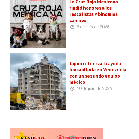
La Cruz Roja Mexicana
rindió honores a los
rescatistas y binomios
caninos
9 de julio de 2026
Japón refuerza la ayuda
humanitaria en Venezuela
con un segundo equipo
médico
10 de julio de 2026