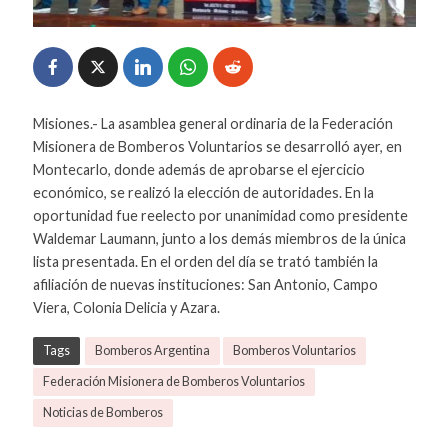
Misiones.- La asamblea general ordinaria de la Federación
Misionera de Bomberos Voluntarios se desarrolló ayer, en
Montecarlo, donde además de aprobarse el ejercicio
económico, se realizó la elección de autoridades. En la
oportunidad fue reelecto por unanimidad como presidente
Waldemar Laumann, junto a los demás miembros de la única
lista presentada. En el orden del día se trató también la
afiliación de nuevas instituciones: San Antonio, Campo
Viera, Colonia Delicia y Azara.
Tags
Bomberos Argentina
Bomberos Voluntarios
Federación Misionera de Bomberos Voluntarios
Noticias de Bomberos