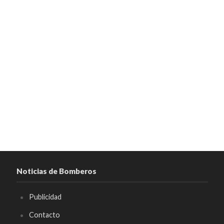
Noticias de Bomberos
Publicidad
Contacto