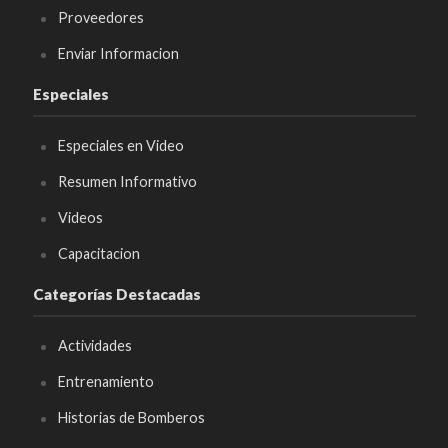
Proveedores
Enviar Informacion
Especiales
Especiales en Video
Resumen Informativo
Videos
Capacitacion
Categorías Destacadas
Actividades
Entrenamiento
Historias de Bomberos