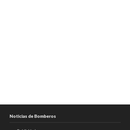
Noticias de Bomberos