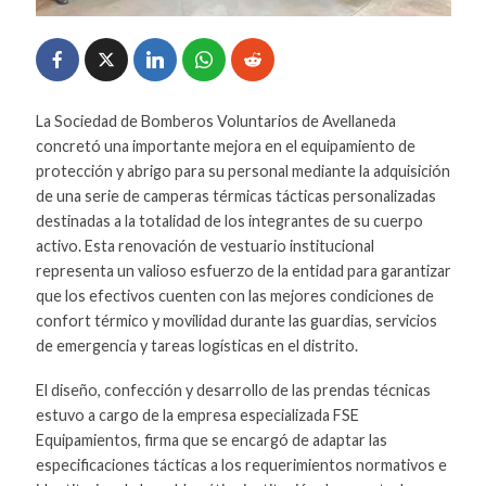
La Sociedad de Bomberos Voluntarios de Avellaneda
concretó una importante mejora en el equipamiento de
protección y abrigo para su personal mediante la adquisición
de una serie de camperas térmicas tácticas personalizadas
destinadas a la totalidad de los integrantes de su cuerpo
activo. Esta renovación de vestuario institucional
representa un valioso esfuerzo de la entidad para garantizar
que los efectivos cuenten con las mejores condiciones de
confort térmico y movilidad durante las guardias, servicios
de emergencia y tareas logísticas en el distrito.
El diseño, confección y desarrollo de las prendas técnicas
estuvo a cargo de la empresa especializada FSE
Equipamientos, firma que se encargó de adaptar las
especificaciones tácticas a los requerimientos normativos e