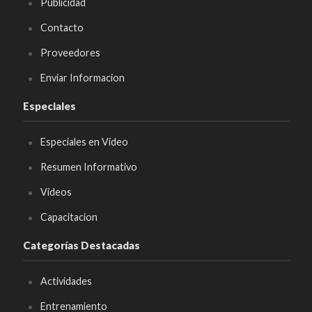
Publicidad
Contacto
Proveedores
Enviar Informacion
Especiales
Especiales en Video
Resumen Informativo
Videos
Capacitacion
Categorías Destacadas
Actividades
Entrenamiento