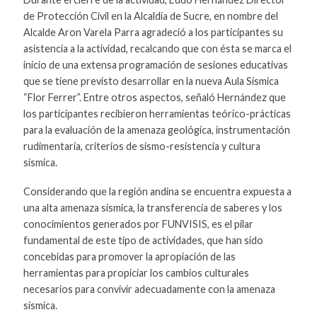
de Protección Civil en la Alcaldía de Sucre, en nombre del
Alcalde Aron Varela Parra agradeció a los participantes su
asistencia a la actividad, recalcando que con ésta se marca el
inicio de una extensa programación de sesiones educativas
que se tiene previsto desarrollar en la nueva Aula Sísmica
“Flor Ferrer”. Entre otros aspectos, señaló Hernández que
los participantes recibieron herramientas teórico-prácticas
para la evaluación de la amenaza geológica, instrumentación
rudimentaria, criterios de sismo-resistencia y cultura
sísmica.
Considerando que la región andina se encuentra expuesta a
una alta amenaza sísmica, la transferencia de saberes y los
conocimientos generados por FUNVISIS, es el pilar
fundamental de este tipo de actividades, que han sido
concebidas para promover la apropiación de las
herramientas para propiciar los cambios culturales
necesarios para convivir adecuadamente con la amenaza
sísmica.