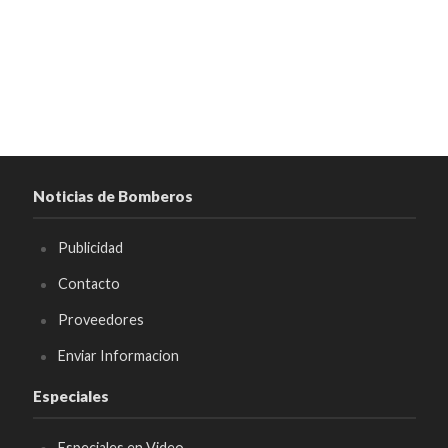
Noticias de Bomberos
Publicidad
Contacto
Proveedores
Enviar Informacion
Especiales
Especiales en Video