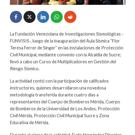
La Fundación Venezolana de Investigaciones Sismológicas -
FUNVISIS-, luego de la inauguración del Aula Sísmica “Flor
Teresa Ferrer de Singer” en las instalaciones de Protección
Civil Municipal, mediante convenio con la Alcaldía de Sucre;
llevó a cabo un Curso de Multiplicadores en Gestión del
Riesgo Sísmico.
La actividad contó con la participación de calificados
instructores, quienes desarrollaron una novedosa
metodología transferida durante cuatro días a
representantes del Cuerpo de Bomberos Mérida, Cuerpo
de Bomberos de la Universidad de Los Andes, Protección
Civil Mérida, Protección Civil Municipal Sucre y Zona
Educativa de Mérida.
Durante el cierre de la actividad, Eudo Hernández Director