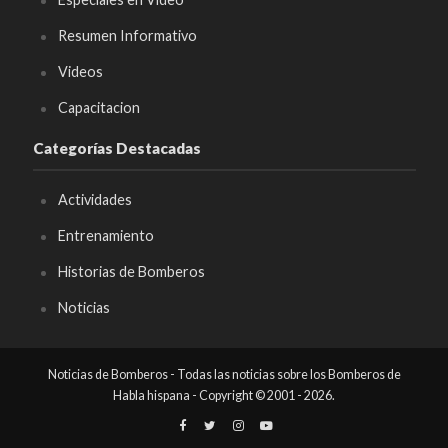
Resumen Informativo
Videos
Capacitacion
Categorías Destacadas
Actividades
Entrenamiento
Historias de Bomberos
Noticias
Noticias de Bomberos - Todas las noticias sobre los Bomberos de
Habla hispana - Copyright © 2001 - 2026.