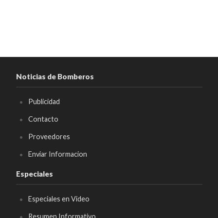
Noticias de Bomberos
Publicidad
Contacto
Proveedores
Enviar Informacion
Especiales
Especiales en Video
Resumen Informativo