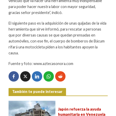
vehículo que va hacer una herramienta muy indispensable
para poder hacer nuestra labor con mayor seguridad,
gracias señor presidente”, indicó.
El siguiente paso es la adquisición de unas quijadas de la vida
herramienta que sirve informó, para rescatar a personas
que por diversas causas se que quedan prensadas en
automóviles, con ese fin, el cuerpo de bomberos de Bácum
rifará una motocicleta piden a los habitantes apoyen la
causa.
Fuente y foto: www.aztecasonora.com
También te puede interesar
Japón refuerza la ayuda
humanitaria en Venezuela