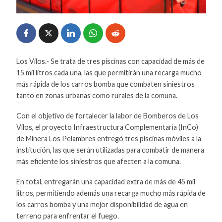
Los Vilos.- Se trata de tres piscinas con capacidad de más de
15 mil litros cada una, las que permitirán una recarga mucho
más rápida de los carros bomba que combaten siniestros
tanto en zonas urbanas como rurales de la comuna.
Con el objetivo de fortalecer la labor de Bomberos de Los
Vilos, el proyecto Infraestructura Complementaria (InCo)
de Minera Los Pelambres entregó tres piscinas móviles a la
institución, las que serán utilizadas para combatir de manera
más eficiente los siniestros que afecten a la comuna.
En total, entregarán una capacidad extra de más de 45 mil
litros, permitiendo además una recarga mucho más rápida de
los carros bomba y una mejor disponibilidad de agua en
terreno para enfrentar el fuego.