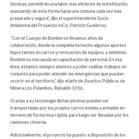
técnicas, permitirán una labor más eficiente de la institución,
avanzando de esta forma hacia una comuna cada vez más
preparada y segura”, dijo el superintendente Socio
Ambiental del Proyecto InCo, Patricio Gutiérrez.
“Con el Cuerpo de Bomberos llevamos años de
colaboración, donde la compañía ha hecho algunos aportes
importantes en carros y renovación de equipos, y asimismo
Bomberos nos ayuda en capacitación de personal. En esa
línea, estamos siempre atentos a poder realizar trabajos en
conjunto para poder atender las emergencias que puedan
ocurrir en el territorio”, dijo el jefe de Asuntos Públicos de
Minera Los Pelambes, Reinaldo Ortiz.
Gracias a su tecnología dichas piscinas pueden ser
transportadas por los propios carros bomba y armadas en
terreno de forma muy rápida, para luego ser llenadas por los
camiones cisterna.
Adicionalmente, el proyecto ha puesto a disposición de los