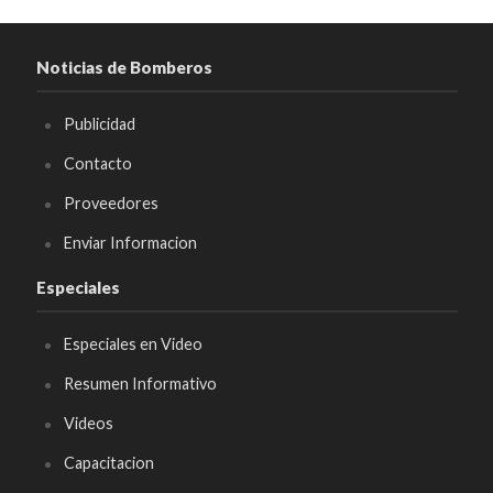
Noticias de Bomberos
Publicidad
Contacto
Proveedores
Enviar Informacion
Especiales
Especiales en Video
Resumen Informativo
Videos
Capacitacion