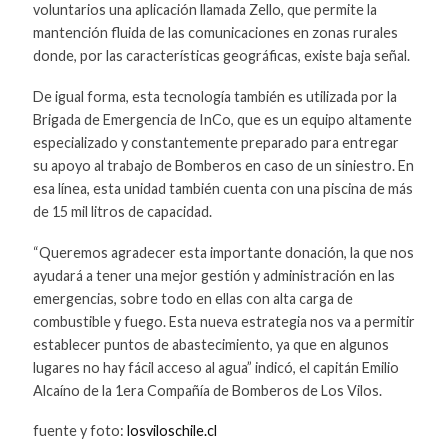
voluntarios una aplicación llamada Zello, que permite la
mantención fluida de las comunicaciones en zonas rurales
donde, por las características geográficas, existe baja señal.
De igual forma, esta tecnología también es utilizada por la
Brigada de Emergencia de InCo, que es un equipo altamente
especializado y constantemente preparado para entregar
su apoyo al trabajo de Bomberos en caso de un siniestro. En
esa línea, esta unidad también cuenta con una piscina de más
de 15 mil litros de capacidad.
“Queremos agradecer esta importante donación, la que nos
ayudará a tener una mejor gestión y administración en las
emergencias, sobre todo en ellas con alta carga de
combustible y fuego. Esta nueva estrategia nos va a permitir
establecer puntos de abastecimiento, ya que en algunos
lugares no hay fácil acceso al agua” indicó, el capitán Emilio
Alcaíno de la 1era Compañía de Bomberos de Los Vilos.
fuente y foto:
losviloschile.cl