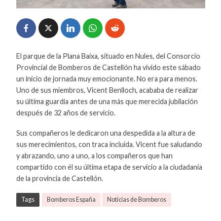
El parque de la Plana Baixa, situado en Nules, del Consorcio
Provincial de Bomberos de Castellón ha vivido este sábado
un inicio de jornada muy emocionante. No era para menos.
Uno de sus miembros, Vicent Benlloch, acababa de realizar
su última guardia antes de una más que merecida jubilación
después de 32 años de servicio.
Sus compañeros le dedicaron una despedida a la altura de
sus merecimientos, con traca incluida. Vicent fue saludando
y abrazando, uno a uno, a los compañeros que han
compartido con él su última etapa de servicio a la ciudadanía
de la provincia de Castellón.
Tags
Bomberos España
Noticias de Bomberos