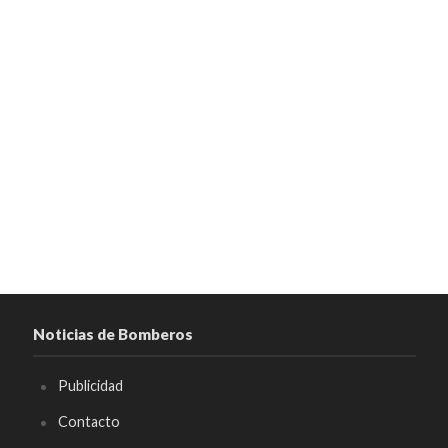
Noticias de Bomberos
Publicidad
Contacto