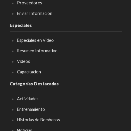
Proveedores
Enviar Informacion
Especiales
Especiales en Video
Resumen Informativo
Videos
Capacitacion
Categorías Destacadas
Actividades
Entrenamiento
Historias de Bomberos
Noticias