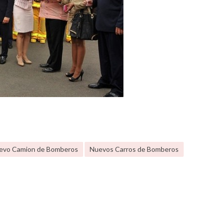
evo Camion de Bomberos
Nuevos Carros de Bomberos