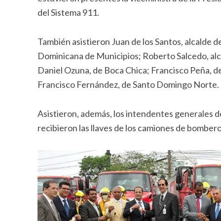
del Sistema 911.
También asistieron Juan de los Santos, alcalde 
Dominicana de Municipios; Roberto Salcedo, alc
Daniel Ozuna, de Boca Chica; Francisco Peña, d
Francisco Fernández, de Santo Domingo Norte.
Asistieron, además, los intendentes generales 
recibieron las llaves de los camiones de bombe