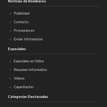
Noticias de Bomberos
Publicidad
Contacto
Proveedores
Enviar Informacion
Especiales
Especiales en Video
Resumen Informativo
Videos
Capacitacion
Categorías Destacadas