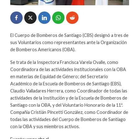
El Cuerpo de Bomberos de Santiago (CBS) designó a tres de
sus Voluntarios como representantes ante la Organización
de Bomberos Americanos (OBA).
Se trata de la Inspectora Francisca Varela Ovalle, como
Coordinadora de las actividades institucionales con la OBA
en materias de Equidad de Género; del Secretario
Académico de la Escuela de Bomberos de Santiago (EBS),
Claudio Valladares Herrera, como Coordinador de todas las
actividades de la Institución y de la Escuela de Bomberos de
Santiago con la OBA, y del Voluntario Honorario de la 11ª.
Compañía Cristián Pincetti González, como Coordinador de
todas las actividades del Cuerpo de Bomberos de Santiago
con la OBA y sus miembros activos.