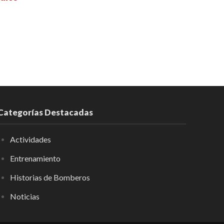
Categorías Destacadas
Actividades
Entrenamiento
Historias de Bomberos
Noticias