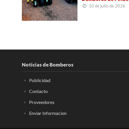
10 de julio de 2026
Noticias de Bomberos
Publicidad
Contacto
Proveedores
Enviar Informacion