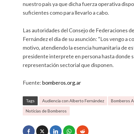
nuestro país ya que dicha fuerza operativa dis
suficientes como para llevarlo a cabo.
Las autoridades del Consejo de Federaciones d
Fernández el día de su asunción: “Los vengo a con
motivo, atendiendo la esencia humanitaria de e
presidente interprete en persona hasta donde so
representación sectorial que disponen.
Fuente:
bomberos.org.ar
Tags
Audiencia con Alberto Fernández
Bomberos A
Noticias de Bomberos