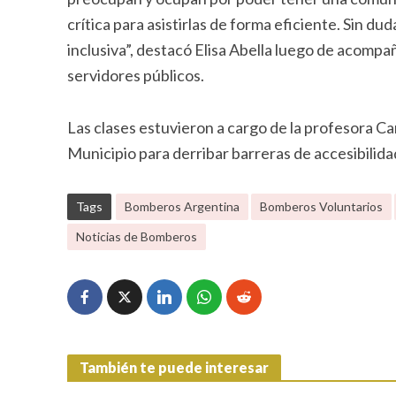
crítica para asistirlas de forma eficiente. Sin 
inclusiva”, destacó Elisa Abella luego de acompa
servidores públicos.
Las clases estuvieron a cargo de la profesora C
Municipio para derribar barreras de accesibilidad 
Tags
Bomberos Argentina
Bomberos Voluntarios
Noticias de Bomberos
También te puede interesar