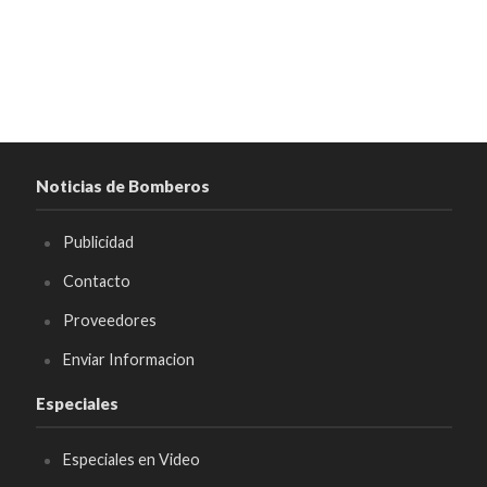
Noticias de Bomberos
Publicidad
Contacto
Proveedores
Enviar Informacion
Especiales
Especiales en Video