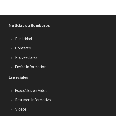
Noticias de Bomberos
Publicidad
Contacto
Proveedores
Enviar Informacion
Especiales
Especiales en Video
Resumen Informativo
Videos