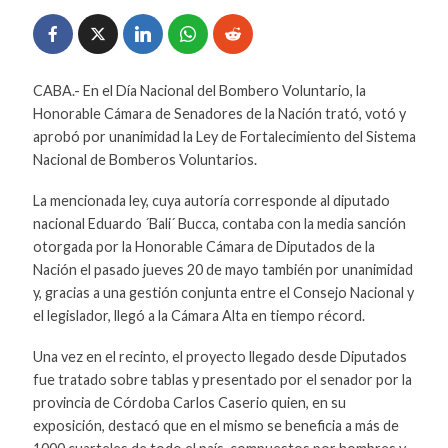
CABA.- En el Día Nacional del Bombero Voluntario, la
Honorable Cámara de Senadores de la Nación trató, votó y
aprobó por unanimidad la Ley de Fortalecimiento del Sistema
Nacional de Bomberos Voluntarios.
La mencionada ley, cuya autoría corresponde al diputado
nacional Eduardo ´Bali´ Bucca, contaba con la media sanción
otorgada por la Honorable Cámara de Diputados de la
Nación el pasado jueves 20 de mayo también por unanimidad
y, gracias a una gestión conjunta entre el Consejo Nacional y
el legislador, llegó a la Cámara Alta en tiempo récord.
Una vez en el recinto, el proyecto llegado desde Diputados
fue tratado sobre tablas y presentado por el senador por la
provincia de Córdoba Carlos Caserio quien, en su
exposición, destacó que en el mismo se beneficia a más de