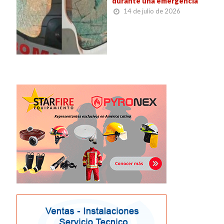
durante una emergencia
14 de julio de 2026