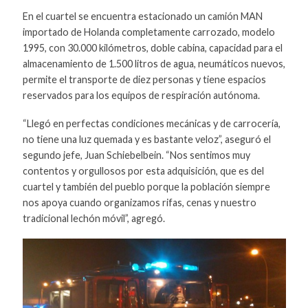
En el cuartel se encuentra estacionado un camión MAN
importado de Holanda completamente carrozado, modelo
1995, con 30.000 kilómetros, doble cabina, capacidad para el
almacenamiento de 1.500 litros de agua, neumáticos nuevos,
permite el transporte de diez personas y tiene espacios
reservados para los equipos de respiración autónoma.
“Llegó en perfectas condiciones mecánicas y de carrocería,
no tiene una luz quemada y es bastante veloz”, aseguró el
segundo jefe, Juan Schiebelbein. “Nos sentimos muy
contentos y orgullosos por esta adquisición, que es del
cuartel y también del pueblo porque la población siempre
nos apoya cuando organizamos rifas, cenas y nuestro
tradicional lechón móvil”, agregó.