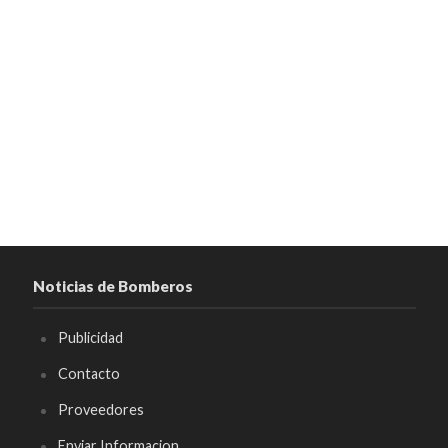
Noticias de Bomberos
Publicidad
Contacto
Proveedores
Enviar Informacion