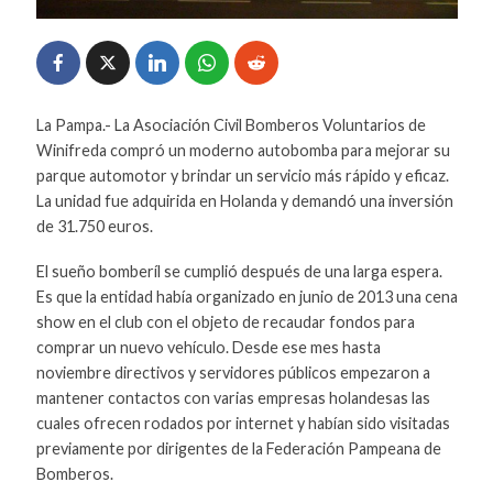
La Pampa.- La Asociación Civil Bomberos Voluntarios de
Winifreda compró un moderno autobomba para mejorar su
parque automotor y brindar un servicio más rápido y eficaz.
La unidad fue adquirida en Holanda y demandó una inversión
de 31.750 euros.
El sueño bomberíl se cumplió después de una larga espera.
Es que la entidad había organizado en junio de 2013 una cena
show en el club con el objeto de recaudar fondos para
comprar un nuevo vehículo. Desde ese mes hasta
noviembre directivos y servidores públicos empezaron a
mantener contactos con varias empresas holandesas las
cuales ofrecen rodados por internet y habían sido visitadas
previamente por dirigentes de la Federación Pampeana de
Bomberos.