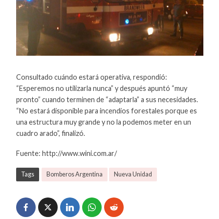
Consultado cuándo estará operativa, respondió:
“Esperemos no utilizarla nunca” y después apuntó “muy
pronto” cuando terminen de “adaptarla” a sus necesidades.
“No estará disponible para incendios forestales porque es
una estructura muy grande y no la podemos meter en un
cuadro arado”, finalizó.
Fuente: http://www.wini.com.ar/
Tags
Bomberos Argentina
Nueva Unidad