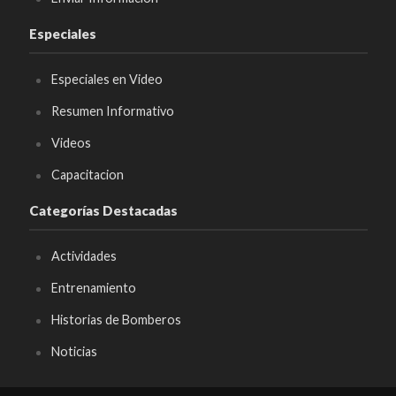
Especiales
Especiales en Video
Resumen Informativo
Videos
Capacitacion
Categorías Destacadas
Actividades
Entrenamiento
Historias de Bomberos
Noticias